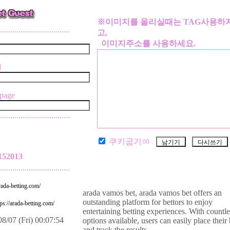
※이미지를 올리실때는 TAG사용하
..................................
고,
이미지주소를 사용하세요.
l
page
..................................
쿠키굽기ㆀ
152013
..................................
arada-betting.com/
arada vamos bet, arada vamos bet offers an
outstanding platform for bettors to enjoy
tps://arada-betting.com/
entertaining betting experiences. With countle
8/07 (Fri) 00:07:54
options available, users can easily place their 
and track the results.