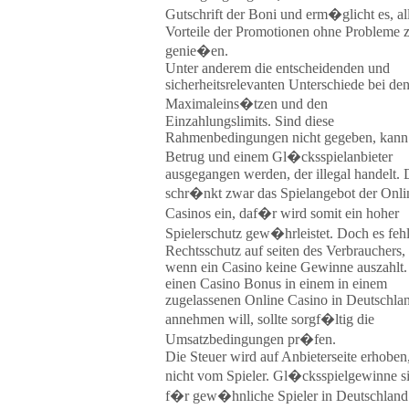
Gutschrift der Boni und erm�glicht es, al
Vorteile der Promotionen ohne Probleme 
genie�en.
Unter anderem die entscheidenden und
sicherheitsrelevanten Unterschiede bei de
Maximaleins�tzen und den
Einzahlungslimits. Sind diese
Rahmenbedingungen nicht gegeben, kann
Betrug und einem Gl�cksspielanbieter
ausgegangen werden, der illegal handelt. 
schr�nkt zwar das Spielangebot der Onli
Casinos ein, daf�r wird somit ein hoher
Spielerschutz gew�hrleistet. Doch es fehl
Rechtsschutz auf seiten des Verbrauchers,
wenn ein Casino keine Gewinne auszahlt
einen Casino Bonus in einem in einem
zugelassenen Online Casino in Deutschla
annehmen will, sollte sorgf�ltig die
Umsatzbedingungen pr�fen.
Die Steuer wird auf Anbieterseite erhoben
nicht vom Spieler. Gl�cksspielgewinne s
f�r gew�hnliche Spieler in Deutschland