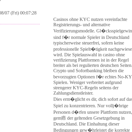
8/07 (Fri) 00:07:28
Casinos ohne KYC nutzen vereinfachte
..................................
Registrierungs- und alternative
Verifizierungsmodelle. Gl�cksspielgewi
sind f�r normale Spieler in Deutschland
typischerweise steuerfrei, sofern keine
professionelle Spielt�tigkeit nachgewies
wird. Die Spielauswahl in casino ohne
verifizierung Plattformen ist in der Regel
breiter als bei regulierten deutschen Seiten
Crypto und Sofortbanking bleiben die
bevorzugten Optionen f�r echtes No-K
Spielen. Weniger verbreitet aufgrund
strengerer KYC-Regeln seitens der
Zahlungsdienstleister.
Dies erm�glicht es dir, dich sofort auf da
Spiel zu konzentrieren. Nur vollj�hrige
Personen d�rfen unsere Plattform nutzen
gem癌 der geltenden Gesetzgebung in
Deutschland. Die Einhaltung dieser
Bedingungen gew�hrleistet die korrekte