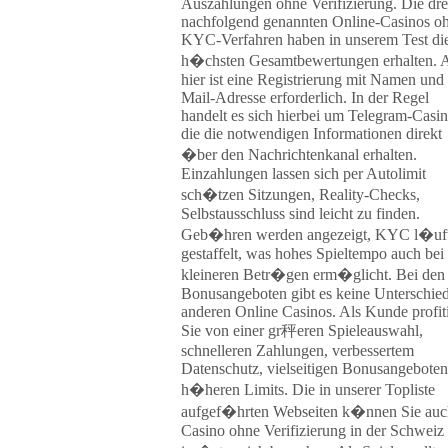
Auszahlungen ohne Verifizierung. Die dre
nachfolgend genannten Online-Casinos o
KYC-Verfahren haben in unserem Test di
h�chsten Gesamtbewertungen erhalten. 
hier ist eine Registrierung mit Namen und
Mail-Adresse erforderlich. In der Regel
handelt es sich hierbei um Telegram-Casin
die die notwendigen Informationen direkt
�ber den Nachrichtenkanal erhalten.
Einzahlungen lassen sich per Autolimit
sch�tzen Sitzungen, Reality-Checks,
Selbstausschluss sind leicht zu finden.
Geb�hren werden angezeigt, KYC l�uf
gestaffelt, was hohes Spieltempo auch bei
kleineren Betr�gen erm�glicht. Bei den
Bonusangeboten gibt es keine Unterschie
anderen Online Casinos. Als Kunde profit
Sie von einer gr秤eren Spieleauswahl,
schnelleren Zahlungen, verbessertem
Datenschutz, vielseitigen Bonusangebote
h�heren Limits. Die in unserer Topliste
aufgef�hrten Webseiten k�nnen Sie auch
Casino ohne Verifizierung in der Schweiz