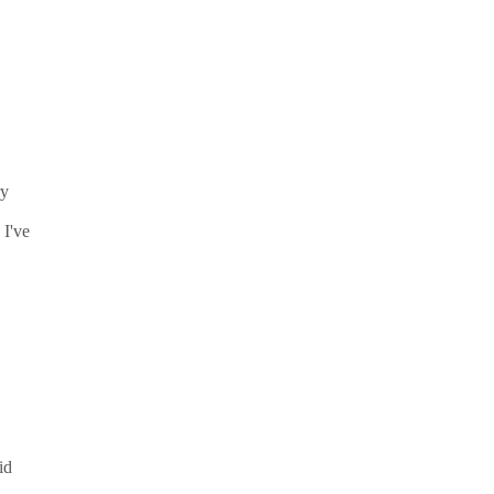
ry
 I've
id