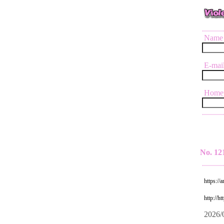
...........
Name
E-mai
Home
...........
No. 12
...........
https://
http://ht
2026/0