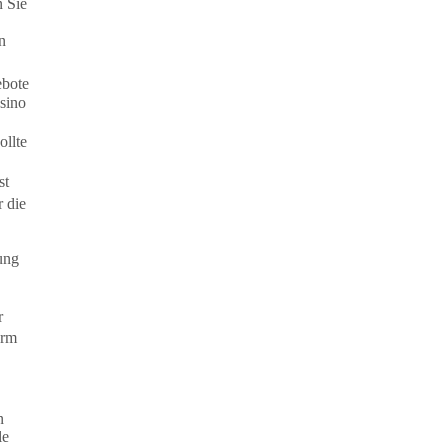
n Sie
n
ebote
sino
ollte
st
 die
ung
r
orm
n
le